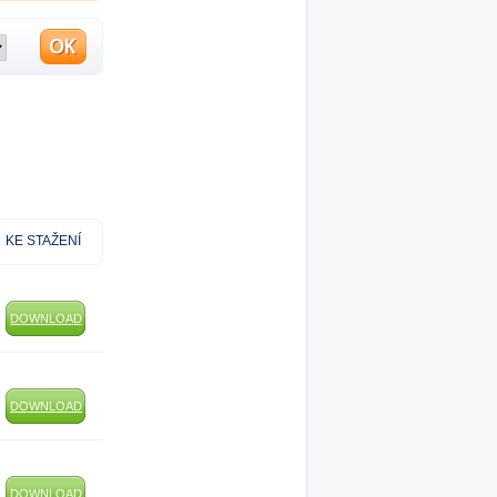
KE STAŽENÍ
DOWNLOAD
DOWNLOAD
DOWNLOAD