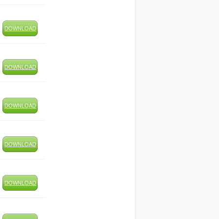
DOWNLOAD
DOWNLOAD
DOWNLOAD
DOWNLOAD
DOWNLOAD