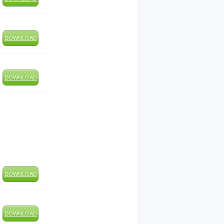
DOWNLOAD
DOWNLOAD
DOWNLOAD
DOWNLOAD