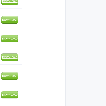
DOWNLOAD
DOWNLOAD
DOWNLOAD
DOWNLOAD
DOWNLOAD
DOWNLOAD