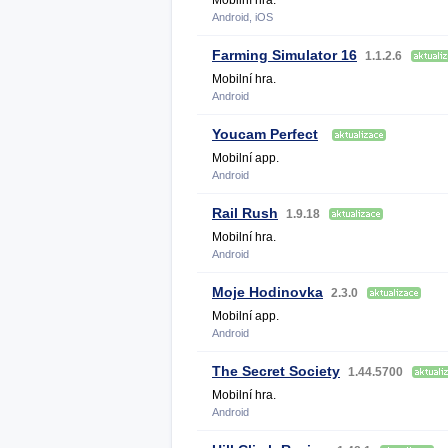
Mobilní hra.
Android, iOS
Farming Simulator 16
1.1.2.6
Mobilní hra.
Android
Youcam Perfect
Mobilní app.
Android
Rail Rush
1.9.18
Mobilní hra.
Android
Moje Hodinovka
2.3.0
Mobilní app.
Android
The Secret Society
1.44.5700
Mobilní hra.
Android