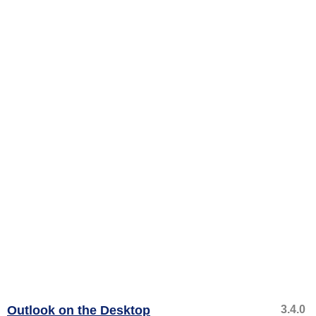
Outlook on the Desktop
3.4.0