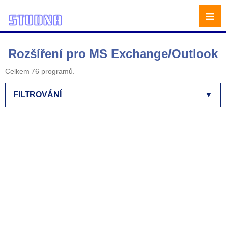
≡
Rozšíření pro MS Exchange/Outlook
Celkem 76 programů.
FILTROVÁNÍ
▼