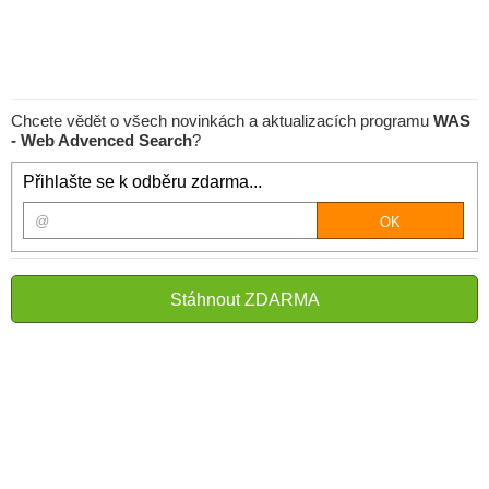
Chcete vědět o všech novinkách a aktualizacích programu
WAS
- Web Advenced Search
?
Přihlašte se k odběru zdarma...
Stáhnout ZDARMA