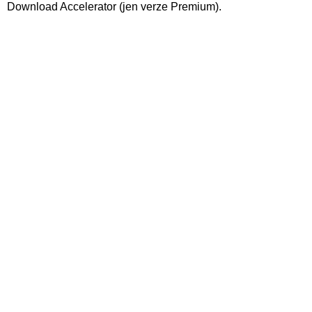
Download Accelerator (jen verze Premium).