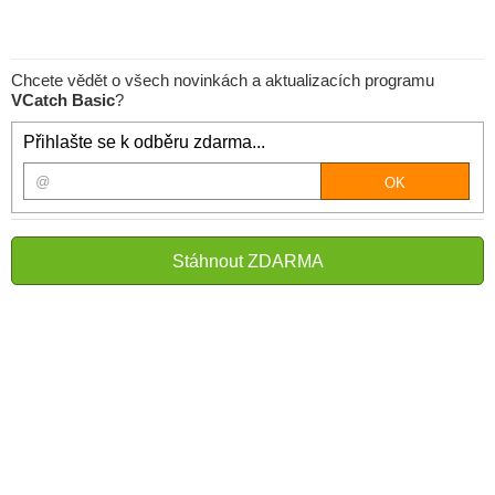
Chcete vědět o všech novinkách a aktualizacích programu
VCatch Basic
?
Přihlašte se k odběru zdarma...
Stáhnout ZDARMA