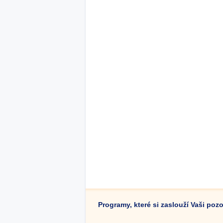
Programy, které si zaslouží Vaši poz