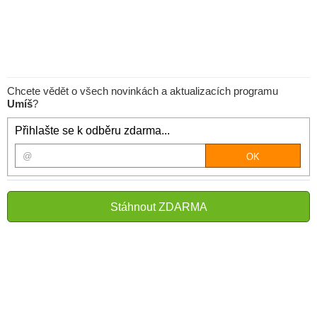
Chcete vědět o všech novinkách a aktualizacích programu
Umíš
?
Přihlašte se k odběru zdarma...
Stáhnout ZDARMA