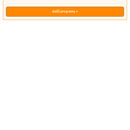
další programy »