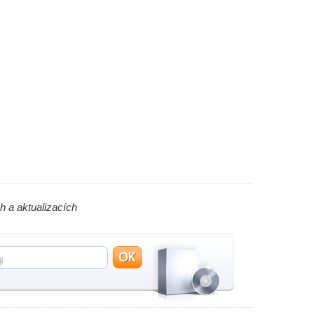
h a aktualizacích