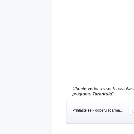
Chcete vědět o všech novinkác
programu
Tarantula
?
Přihlašte se k odběru zdarma...