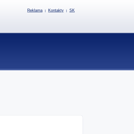
Reklama
Kontakty
SK
|
|