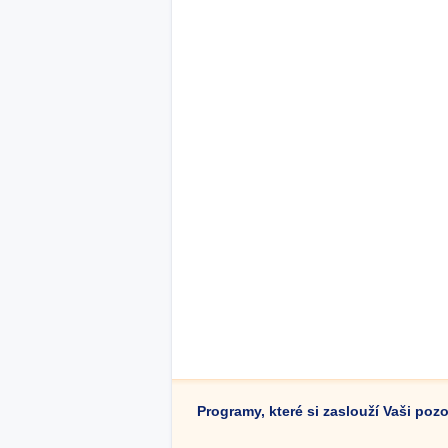
Programy, které si zaslouží Vaši poz