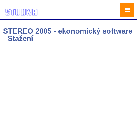
≡
STEREO 2005 - ekonomický software
- Stažení