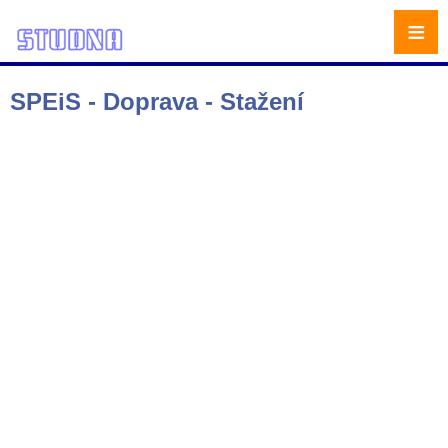
≡
SPEiS - Doprava - Stažení