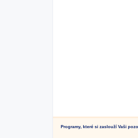
Programy, které si zaslouží Vaši poz