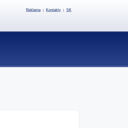
Reklama
Kontakty
SK
|
|