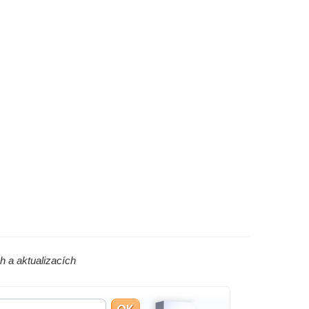
h a aktualizacích