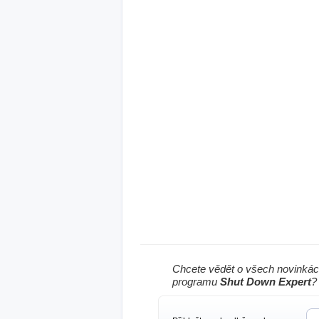
Chcete vědět o všech novinkác
programu
Shut Down Expert
?