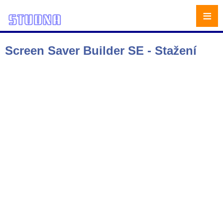
≡
Screen Saver Builder SE - Stažení