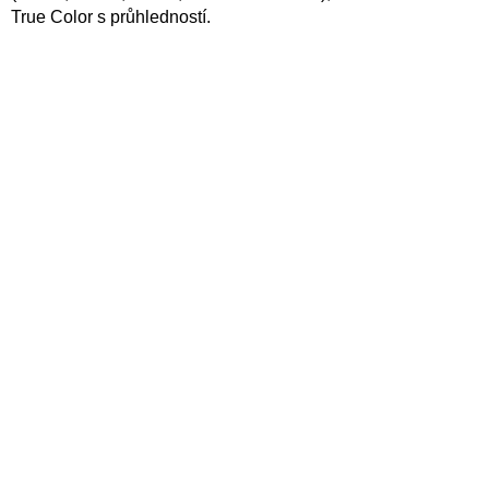
True Color s průhledností.