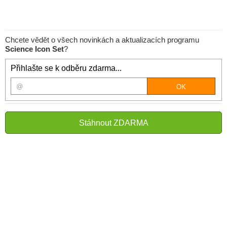
Chcete vědět o všech novinkách a aktualizacích programu
Science Icon Set
?
Přihlašte se k odběru zdarma...
Stáhnout ZDARMA