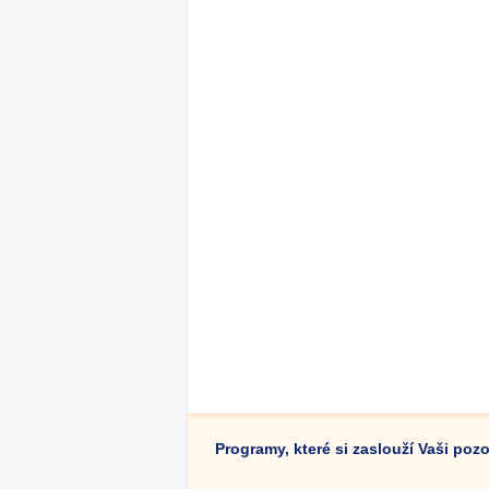
Programy, které si zaslouží Vaši poz