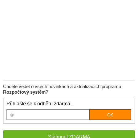
Chcete vědět o všech novinkách a aktualizacích programu
Rozpočtový systém
?
Přihlašte se k odběru zdarma...
Stáhnout ZDARMA