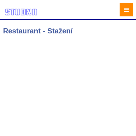
≡
Restaurant - Stažení