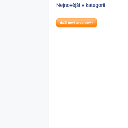
Nejnovější v kategorii
další nové programy »