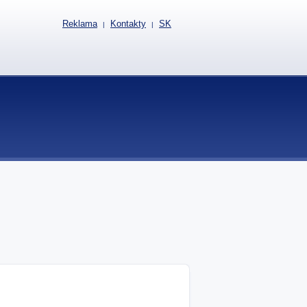
Reklama
Kontakty
SK
|
|