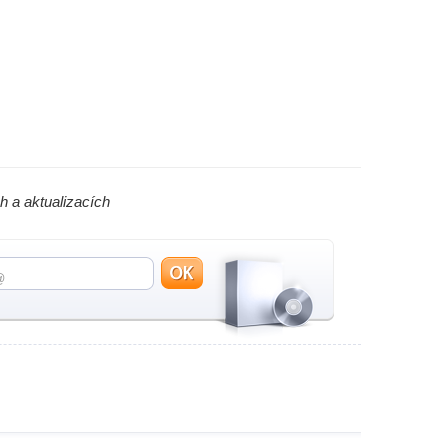
h a aktualizacích