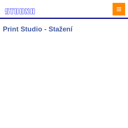
≡
Print Studio - Stažení