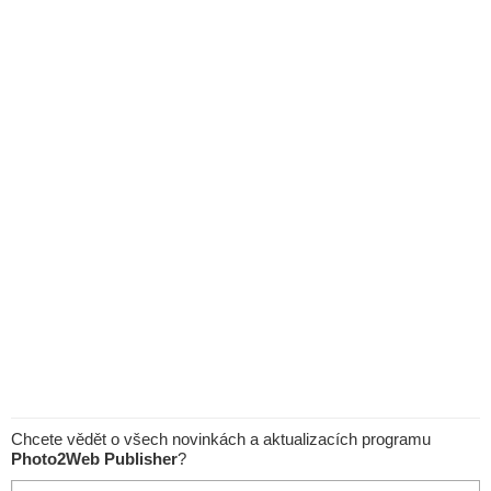
Chcete vědět o všech novinkách a aktualizacích programu
Photo2Web Publisher
?