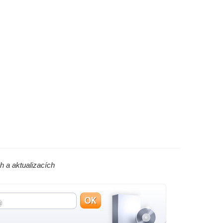
h a aktualizacích