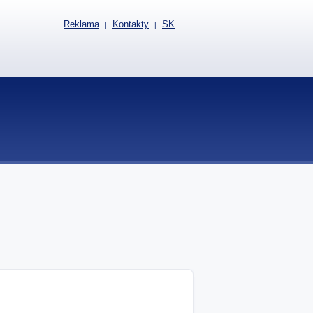
Reklama
Kontakty
SK
|
|