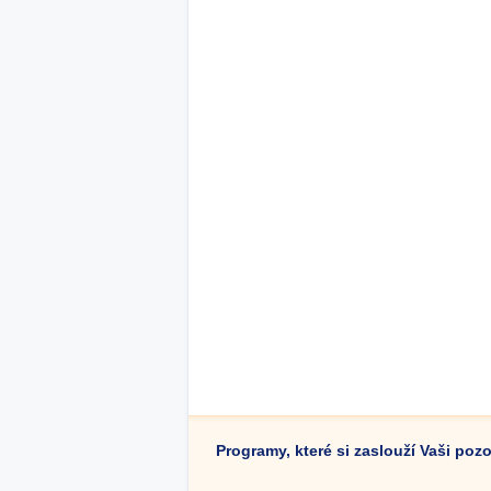
Programy, které si zaslouží Vaši poz