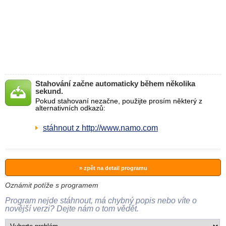
Stahování začne automaticky během několika
sekund.
Pokud stahovaní nezačne, použijte prosím některý z
alternativních odkazů:
stáhnout z http://www.namo.com
» zpět na detail programu
Oznámit potíže s programem
Program nejde stáhnout, má chybný popis nebo víte o
novější verzi? Dejte nám o tom vědět.