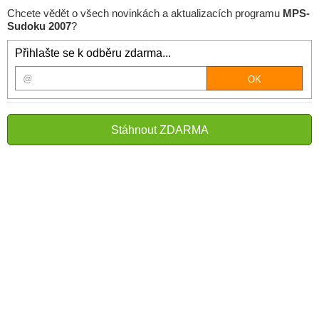
Chcete vědět o všech novinkách a aktualizacích programu
MPS-
Sudoku 2007
?
Přihlašte se k odběru zdarma...
Stáhnout ZDARMA