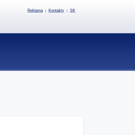
Reklama
Kontakty
SK
|
|