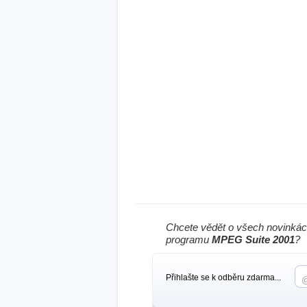
Chcete vědět o všech novinkác
programu
MPEG Suite 2001
?
Přihlašte se k odběru zdarma...