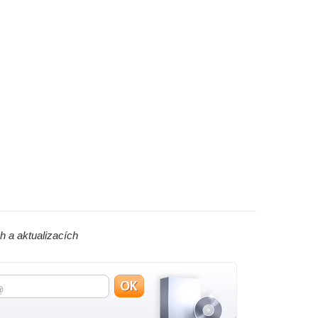
h a aktualizacích