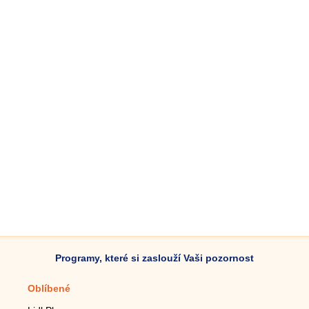
Programy, které si zaslouží Vaši pozornost
Oblíbené
Mobilní aplikace