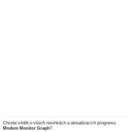
Chcete vědět o všech novinkách a aktualizacích programu
Modem Monitor Graph
?