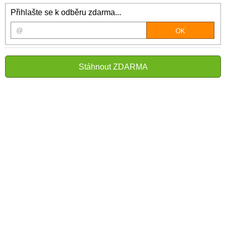
Přihlašte se k odběru zdarma...
Stáhnout ZDARMA