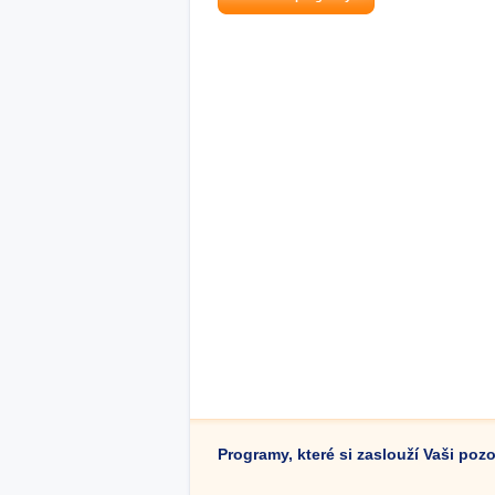
Programy, které si zaslouží Vaši poz