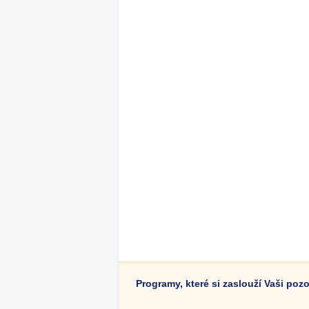
Programy, které si zaslouží Vaši poz