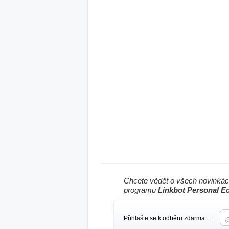
Chcete vědět o všech novinkác
programu
Linkbot Personal Ed
Přihlašte se k odběru zdarma...