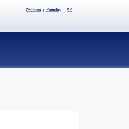
Reklama
Kontakty
SK
|
|