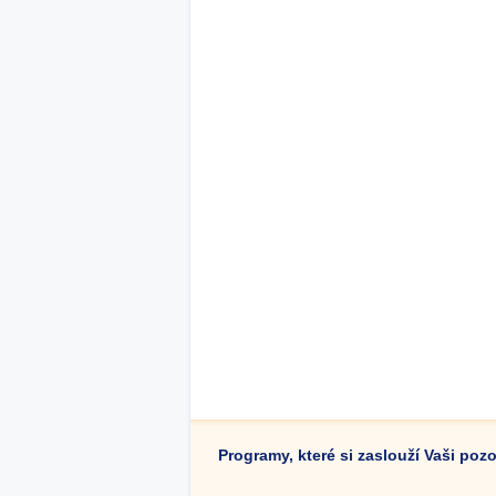
Programy, které si zaslouží Vaši poz