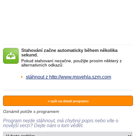
Stahování začne automaticky během několika
sekund.
Pokud stahovaní nezačne, použijte prosím některý z
alternativních odkazů:
stáhnout z http://www.msvehla.szm.com
» zpět na detail programu
Oznámit potíže s programem
Program nejde stáhnout, má chybný popis nebo víte o
novější verzi? Dejte nám o tom vědět.