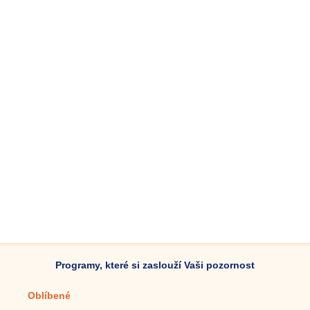
Programy, které si zaslouží Vaši pozornost
Oblíbené
Mobilní aplikace