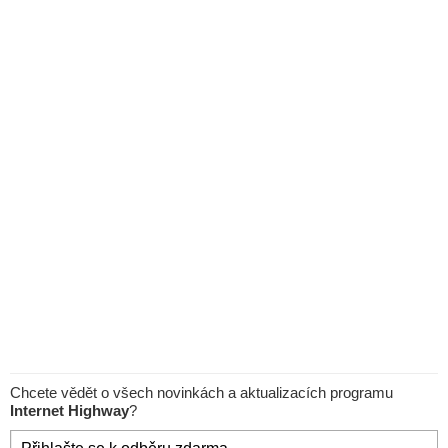
Chcete vědět o všech novinkách a aktualizacích programu
Internet Highway
?