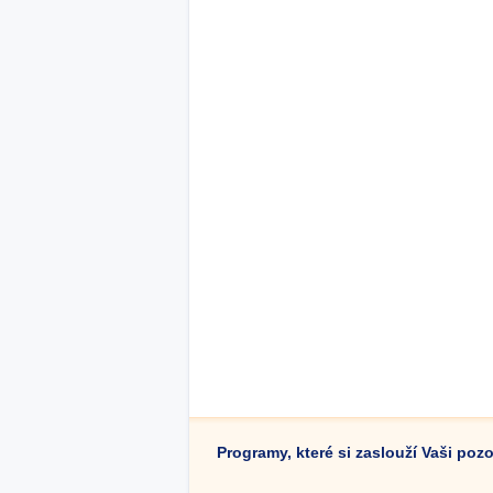
Programy, které si zaslouží Vaši poz