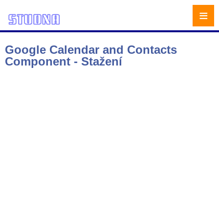
≡
Google Calendar and Contacts
Component - Stažení