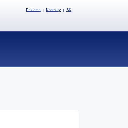
Reklama
Kontakty
SK
|
|