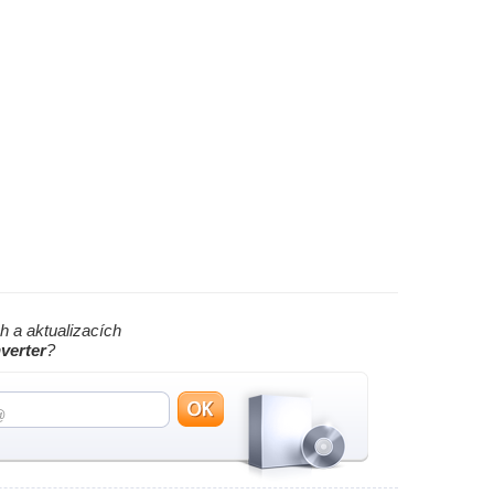
h a aktualizacích
verter
?