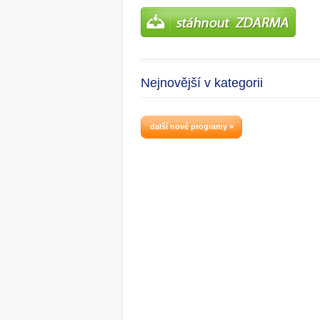
Nejnovější v kategorii
další nové programy »