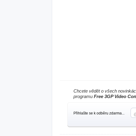
Chcete vědět o všech novinkác
programu
Free 3GP Video Con
Přihlašte se k odběru zdarma...