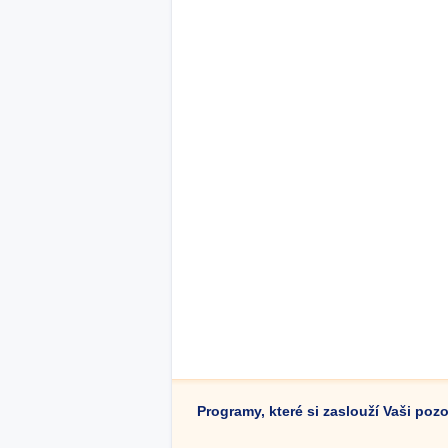
Programy, které si zaslouží Vaši poz