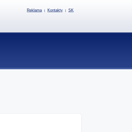
Reklama
Kontakty
SK
|
|