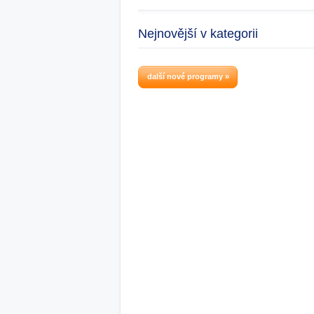
Nejnovější v kategorii
další nové programy »