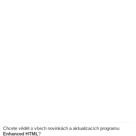
Chcete vědět o všech novinkách a aktualizacích programu
Enhanced HTML
?