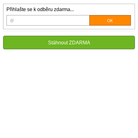
Přihlašte se k odběru zdarma...
Stáhnout ZDARMA