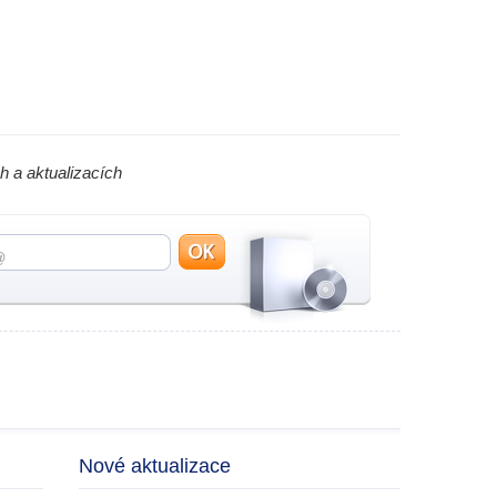
h a aktualizacích
Nové aktualizace