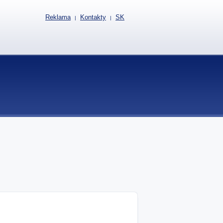
Reklama
Kontakty
SK
|
|