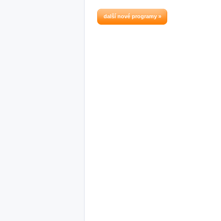
další nové programy »