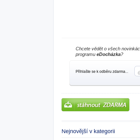
Chcete vědět o všech novinkác
programu
eDocházka
?
Přihlašte se k odběru zdarma...
Nejnovější v kategorii