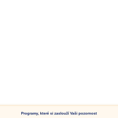
Programy, které si zaslouží Vaši pozornost