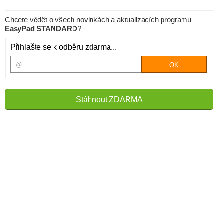
Chcete vědět o všech novinkách a aktualizacích programu
EasyPad STANDARD
?
Přihlašte se k odběru zdarma...
Stáhnout ZDARMA