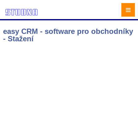
≡
easy CRM - software pro obchodníky
- Stažení