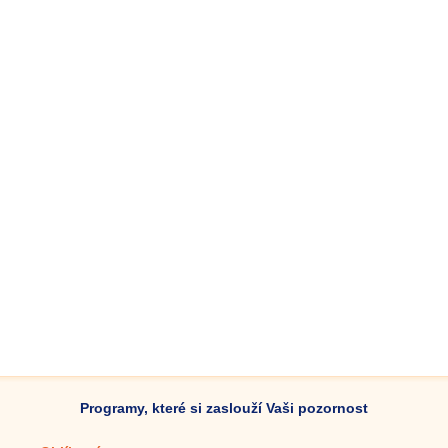
Programy, které si zaslouží Vaši pozornost