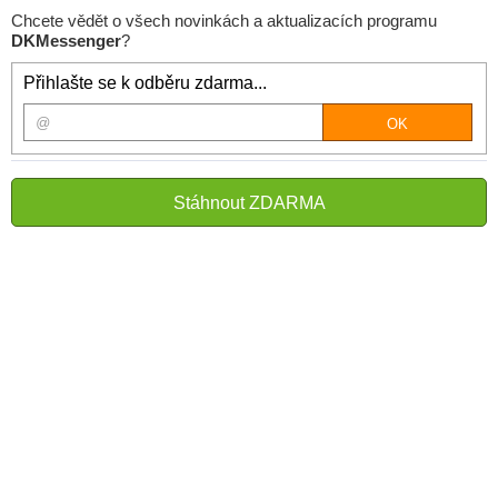
Chcete vědět o všech novinkách a aktualizacích programu
DKMessenger
?
Přihlašte se k odběru zdarma...
Stáhnout ZDARMA