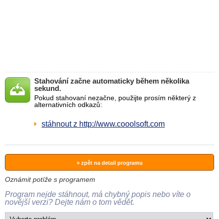
Stahování začne automaticky během několika
sekund.
Pokud stahovaní nezačne, použijte prosím některý z
alternativních odkazů:
stáhnout z http://www.cooolsoft.com
» zpět na detail programu
Oznámit potíže s programem
Program nejde stáhnout, má chybný popis nebo víte o
novější verzi? Dejte nám o tom vědět.