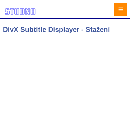
≡
DivX Subtitle Displayer - Stažení