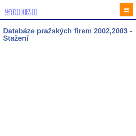
≡
Databáze pražských firem 2002,2003 -
Stažení