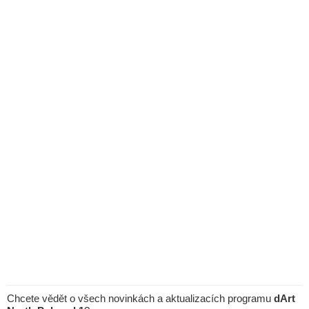
Chcete vědět o všech novinkách a aktualizacích programu
dArt