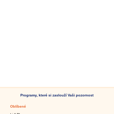
Programy, které si zaslouží Vaši pozornost
Oblíbené
Mobilní aplikace