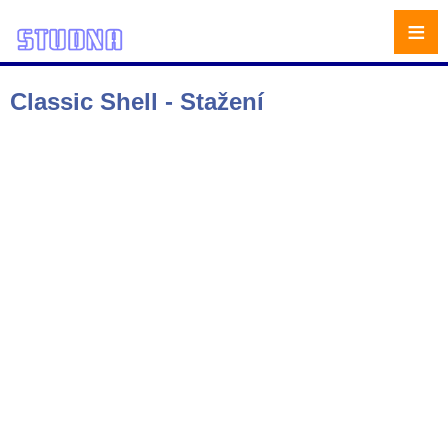
≡
Classic Shell - Stažení