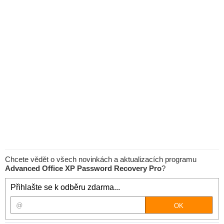
Chcete vědět o všech novinkách a aktualizacích programu
Advanced Office XP Password Recovery Pro
?
Přihlašte se k odběru zdarma...