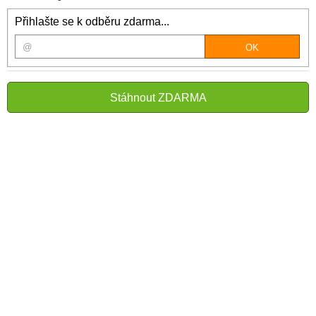
Přihlašte se k odběru zdarma...
Stáhnout ZDARMA