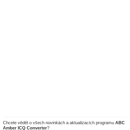
Chcete vědět o všech novinkách a aktualizacích programu
ABC
Amber ICQ Converter
?