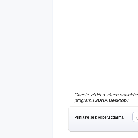
Chcete vědět o všech novinkác
programu
3DNA Desktop
?
Přihlašte se k odběru zdarma...