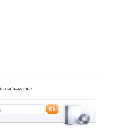
h a aktualizacích