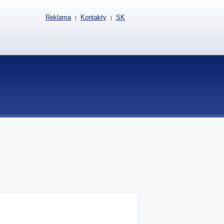
Reklama
Kontakty
SK
|
|